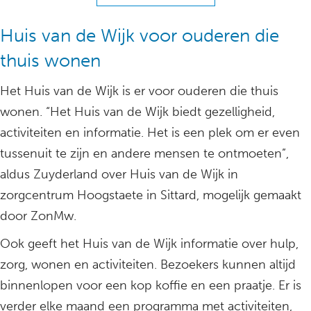
Huis van de Wijk voor ouderen die
thuis wonen
Het Huis van de Wijk is er voor ouderen die thuis
wonen. “Het Huis van de Wijk biedt gezelligheid,
activiteiten en informatie. Het is een plek om er even
tussenuit te zijn en andere mensen te ontmoeten”,
aldus Zuyderland over Huis van de Wijk in
zorgcentrum Hoogstaete in Sittard, mogelijk gemaakt
door ZonMw.
Ook geeft het Huis van de Wijk informatie over hulp,
zorg, wonen en activiteiten. Bezoekers kunnen altijd
binnenlopen voor een kop koffie en een praatje. Er is
verder elke maand een programma met activiteiten,