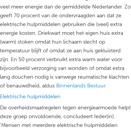
veel meer energie dan de gemiddelde Nederlander. Zo
geeft 70 procent van de ondervraagden aan dat ze
elektrische hulpmiddelen gebruiken die (veel) extra
energie kosten. Driekwart moet het eigen huis extra
(warm) stoken omdat hun lichaam slecht op
temperatuur blijft of omdat ze aan huis gekluisterd
zijn. En 50 procent verbruikt extra warm water voor
bijvoorbeeld verzorging van wonden of omdat extra
lang douchen nodig is vanwege reumatische klachten
of benauwdheid, aldus
Binnenlands Bestuur.
Elektrische hulpmiddelen
De overheidsmaatregelen tegen energiearmoede helpt
deze groep onvoldoende, concludeert Ieder(in).
‘Mensen met meerdere elektrische hulpmiddelen