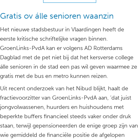
Gratis ov álle senioren waanzin
Het nieuwe stadsbestuur in Vlaardingen heeft de
eerste kritische schriftelijke vragen binnen.
GroenLinks-PvdA kan er volgens AD Rotterdams
Dagblad met de pet niet bij dat het kersverse college
álle senioren in de stad een pas wil geven waarmee ze
gratis met de bus en metro kunnen reizen.
Uit recent onderzoek van het Nibud blijkt, haalt de
fractievoorzitter van GroenLinks-PvdA aan, ‘dat juist
jongvolwassenen, huurders en huishoudens met
beperkte buffers financieel steeds vaker onder druk
staan, terwijl gepensioneerden de enige groep zijn van
wie gemiddeld de financiële positie de afgelopen