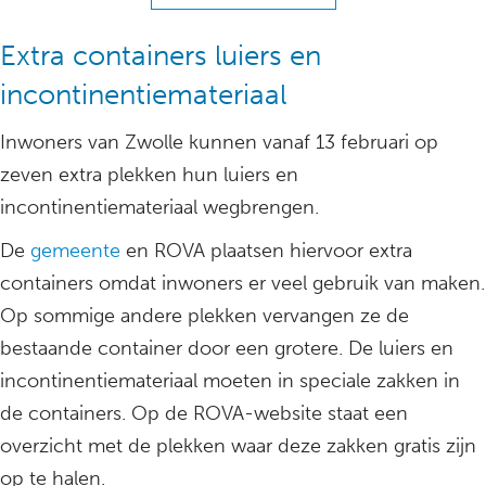
Extra containers luiers en
incontinentiemateriaal
Inwoners van Zwolle kunnen vanaf 13 februari op
zeven extra plekken hun luiers en
incontinentiemateriaal wegbrengen.
De
gemeente
en ROVA plaatsen hiervoor extra
containers omdat inwoners er veel gebruik van maken.
Op sommige andere plekken vervangen ze de
bestaande container door een grotere. De luiers en
incontinentiemateriaal moeten in speciale zakken in
de containers. Op de ROVA-website staat een
overzicht met de plekken waar deze zakken gratis zijn
op te halen.