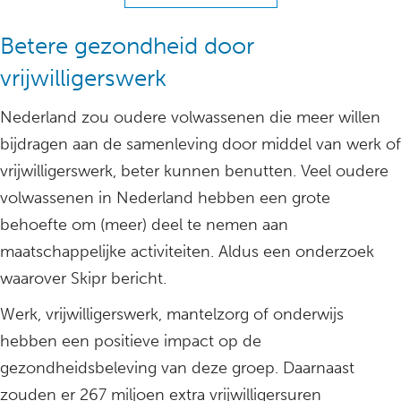
Betere gezondheid door
vrijwilligerswerk
Nederland zou oudere volwassenen die meer willen
bijdragen aan de samenleving door middel van werk of
vrijwilligerswerk, beter kunnen benutten. Veel oudere
volwassenen in Nederland hebben een grote
behoefte om (meer) deel te nemen aan
maatschappelijke activiteiten. Aldus een onderzoek
waarover Skipr bericht.
Werk, vrijwilligerswerk, mantelzorg of onderwijs
hebben een positieve impact op de
gezondheidsbeleving van deze groep. Daarnaast
zouden er 267 miljoen extra vrijwilligersuren