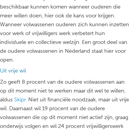
beschikbaar kunnen komen wanneer ouderen die
meer willen doen, hier ook de kans voor krijgen.
Wanneer volwassenen ouderen zich kunnen inzetten
voor werk of vrijwilligers werk verbetert hun
individuele en collectieve welzijn. Een groot deel van
de oudere volwassenen in Nederland staat hier voor
open.
Uit vrije wil
Zo geeft 8 procent van de oudere volwassenen aan
op dit moment niet te werken maar dit wel te willen,
aldus
Skipr.
Niet uit financiële noodzaak, maar uit vrije
wil. Daarnaast wil 19 procent van de oudere
volwassenen die op dit moment niet actief zijn, graag
onderwijs volgen en wil 24 procent vrijwilligerswerk