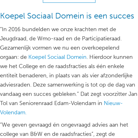
Koepel Sociaal Domein is een succes
“In 2016 bundelden we onze krachten met de
Jeugdraad, de Wmo-raad en de Participatieraad.
Gezamenlijk vormen we nu een overkoepelend
orgaan: de
Koepel Sociaal Domein
. Hierdoor kunnen
we het College en de raadsfracties als één enkele
entiteit benaderen, in plaats van als vier afzonderlijke
adviesraden. Deze samenwerking is tot op de dag van
vandaag een succes gebleken.” Dat zegt voorzitter Jan
Tol van Seniorenraad Edam-Volendam in
Nieuw-
Volendam.
“We geven gevraagd én ongevraagd advies aan het
college van B&W en de raadsfracties”, zegt de