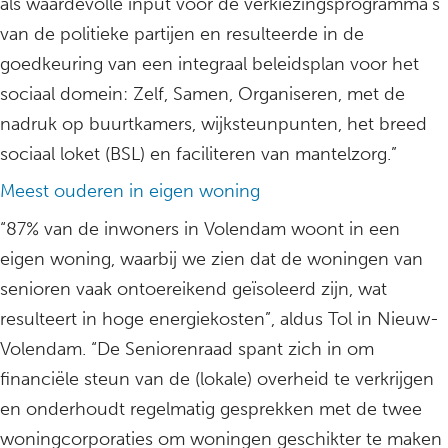
als waardevolle input voor de verkiezingsprogramma’s
van de politieke partijen en resulteerde in de
goedkeuring van een integraal beleidsplan voor het
sociaal domein: Zelf, Samen, Organiseren, met de
nadruk op buurtkamers, wijksteunpunten, het breed
sociaal loket (BSL) en faciliteren van mantelzorg.”
Meest ouderen in eigen woning
“87% van de inwoners in Volendam woont in een
eigen woning, waarbij we zien dat de woningen van
senioren vaak ontoereikend geïsoleerd zijn, wat
resulteert in hoge energiekosten”, aldus Tol in Nieuw-
Volendam. “De Seniorenraad spant zich in om
financiële steun van de (lokale) overheid te verkrijgen
en onderhoudt regelmatig gesprekken met de twee
woningcorporaties om woningen geschikter te maken