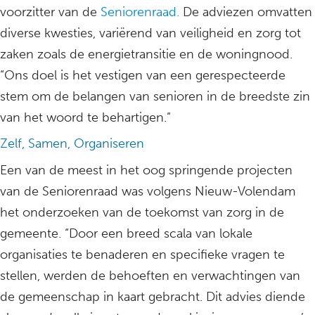
voorzitter van de
Seniorenraad.
De adviezen omvatten
diverse kwesties, variërend van veiligheid en zorg tot
zaken zoals de energietransitie en de woningnood.
“Ons doel is het vestigen van een gerespecteerde
stem om de belangen van senioren in de breedste zin
van het woord te behartigen.”
Zelf, Samen, Organiseren
Een van de meest in het oog springende projecten
van de Seniorenraad was volgens Nieuw-Volendam
het onderzoeken van de toekomst van zorg in de
gemeente. “Door een breed scala van lokale
organisaties te benaderen en specifieke vragen te
stellen, werden de behoeften en verwachtingen van
de gemeenschap in kaart gebracht. Dit advies diende