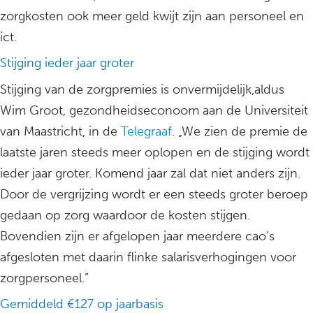
zorgkosten ook meer geld kwijt zijn aan personeel en
ict.
Stijging ieder jaar groter
Stijging van de zorgpremies is onvermijdelijk,aldus
Wim Groot, gezondheidseconoom aan de Universiteit
van Maastricht, in de
Telegraaf
. „We zien de premie de
laatste jaren steeds meer oplopen en de stijging wordt
ieder jaar groter. Komend jaar zal dat niet anders zijn.
Door de vergrijzing wordt er een steeds groter beroep
gedaan op zorg waardoor de kosten stijgen.
Bovendien zijn er afgelopen jaar meerdere cao’s
afgesloten met daarin flinke salarisverhogingen voor
zorgpersoneel.”
Gemiddeld €127 op jaarbasis