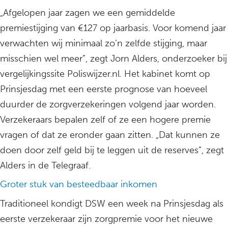
„Afgelopen jaar zagen we een gemiddelde
premiestijging van €127 op jaarbasis. Voor komend jaar
verwachten wij minimaal zo’n zelfde stijging, maar
misschien wel meer”, zegt Jorn Alders, onderzoeker bij
vergelijkingssite Poliswijzer.nl. Het kabinet komt op
Prinsjesdag met een eerste prognose van hoeveel
duurder de zorgverzekeringen volgend jaar worden.
Verzekeraars bepalen zelf of ze een hogere premie
vragen of dat ze eronder gaan zitten. „Dat kunnen ze
doen door zelf geld bij te leggen uit de reserves”, zegt
Alders in de Telegraaf.
Groter stuk van besteedbaar inkomen
Traditioneel kondigt DSW een week na Prinsjesdag als
eerste verzekeraar zijn zorgpremie voor het nieuwe