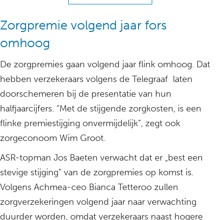
Zorgpremie volgend jaar fors
omhoog
De zorgpremies gaan volgend jaar flink omhoog. Dat
hebben verzekeraars volgens de Telegraaf laten
doorschemeren bij de presentatie van hun
halfjaarcijfers. “Met de stijgende zorgkosten, is een
flinke premiestijging onvermijdelijk”, zegt ook
zorgeconoom Wim Groot.
ASR-topman Jos Baeten verwacht dat er „best een
stevige stijging” van de zorgpremies op komst is.
Volgens Achmea-ceo Bianca Tetteroo zullen
zorgverzekeringen volgend jaar naar verwachting
duurder worden, omdat verzekeraars naast hogere