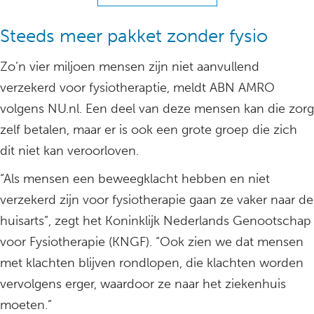
Steeds meer pakket zonder fysio
Zo’n vier miljoen mensen zijn niet aanvullend
verzekerd voor fysiotheraptie, meldt ABN AMRO
volgens NU.nl. Een deel van deze mensen kan die zorg
zelf betalen, maar er is ook een grote groep die zich
dit niet kan veroorloven.
“Als mensen een beweegklacht hebben en niet
verzekerd zijn voor fysiotherapie gaan ze vaker naar de
huisarts”, zegt het Koninklijk Nederlands Genootschap
voor Fysiotherapie (KNGF). “Ook zien we dat mensen
met klachten blijven rondlopen, die klachten worden
vervolgens erger, waardoor ze naar het ziekenhuis
moeten.”