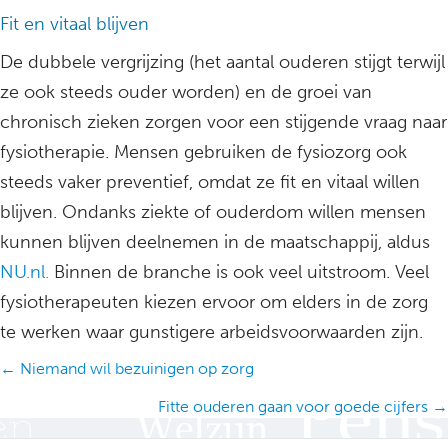
Fit en vitaal blijven
De dubbele vergrijzing (het aantal ouderen stijgt terwijl
ze ook steeds ouder worden) en de groei van
chronisch zieken zorgen voor een stijgende vraag naar
fysiotherapie. Mensen gebruiken de fysiozorg ook
steeds vaker preventief, omdat ze fit en vitaal willen
blijven. Ondanks ziekte of ouderdom willen mensen
kunnen blijven deelnemen in de maatschappij, aldus
NU.nl.
Binnen de branche is ook veel uitstroom. Veel
fysiotherapeuten kiezen ervoor om elders in de zorg
te werken waar gunstigere arbeidsvoorwaarden zijn.
Posts
← Niemand wil bezuinigen op zorg
navigation
Fitte ouderen gaan voor goede cijfers →