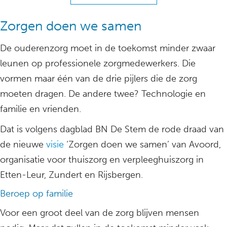
Zorgen doen we samen
De ouderenzorg moet in de toekomst minder zwaar
leunen op professionele zorgmedewerkers. Die
vormen maar één van de drie pijlers die de zorg
moeten dragen. De andere twee? Technologie en
familie en vrienden.
Dat is volgens dagblad BN De Stem de rode draad van
de nieuwe
visie
‘Zorgen doen we samen’ van Avoord,
organisatie voor thuiszorg en verpleeghuiszorg in
Etten-Leur, Zundert en Rijsbergen.
Beroep op familie
Voor een groot deel van de zorg blijven mensen