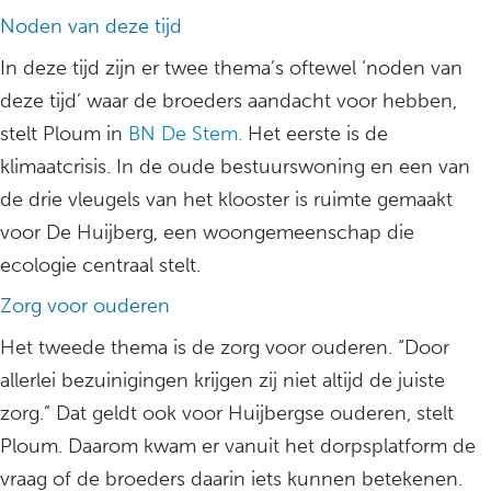
Noden van deze tijd
In deze tijd zijn er twee thema’s oftewel ‘noden van
deze tijd’ waar de broeders aandacht voor hebben,
stelt Ploum in
BN De Stem.
Het eerste is de
klimaatcrisis. In de oude bestuurswoning en een van
de drie vleugels van het klooster is ruimte gemaakt
voor De Huijberg, een woongemeenschap die
ecologie centraal stelt.
Zorg voor ouderen
Het tweede thema is de zorg voor ouderen. “Door
allerlei bezuinigingen krijgen zij niet altijd de juiste
zorg.” Dat geldt ook voor Huijbergse ouderen, stelt
Ploum. Daarom kwam er vanuit het dorpsplatform de
vraag of de broeders daarin iets kunnen betekenen.