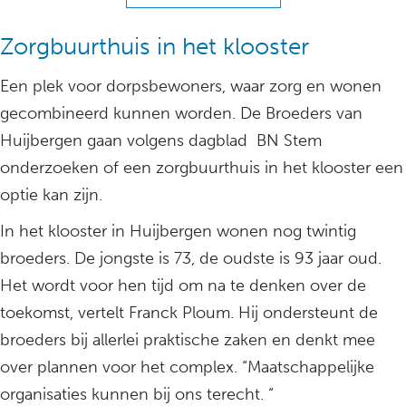
Zorgbuurthuis in het klooster
Een plek voor dorpsbewoners, waar zorg en wonen
gecombineerd kunnen worden. De Broeders van
Huijbergen gaan volgens dagblad BN Stem
onderzoeken of een zorgbuurthuis in het klooster een
optie kan zijn.
In het klooster in Huijbergen wonen nog twintig
broeders. De jongste is 73, de oudste is 93 jaar oud.
Het wordt voor hen tijd om na te denken over de
toekomst, vertelt Franck Ploum. Hij ondersteunt de
broeders bij allerlei praktische zaken en denkt mee
over plannen voor het complex. “Maatschappelijke
organisaties kunnen bij ons terecht. “