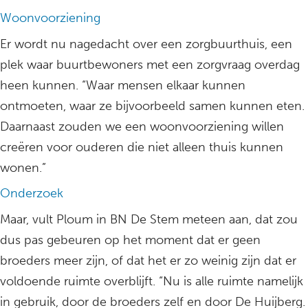
Woonvoorziening
Er wordt nu nagedacht over een zorgbuurthuis, een
plek waar buurtbewoners met een zorgvraag overdag
heen kunnen. “Waar mensen elkaar kunnen
ontmoeten, waar ze bijvoorbeeld samen kunnen eten.
Daarnaast zouden we een woonvoorziening willen
creëren voor ouderen die niet alleen thuis kunnen
wonen.”
Onderzoek
Maar, vult Ploum in BN De Stem meteen aan, dat zou
dus pas gebeuren op het moment dat er geen
broeders meer zijn, of dat het er zo weinig zijn dat er
voldoende ruimte overblijft. “Nu is alle ruimte namelijk
in gebruik, door de broeders zelf en door De Huijberg.