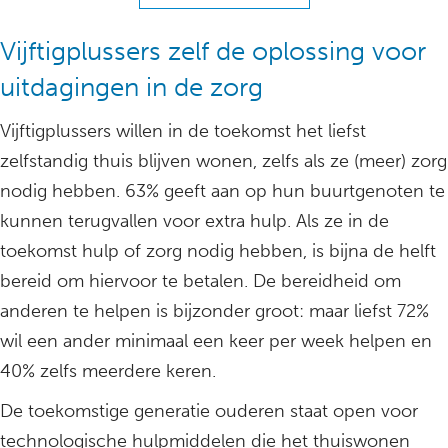
Vijftigplussers zelf de oplossing voor
uitdagingen in de zorg
Vijftigplussers willen in de toekomst het liefst
zelfstandig thuis blijven wonen, zelfs als ze (meer) zorg
nodig hebben. 63% geeft aan op hun buurtgenoten te
kunnen terugvallen voor extra hulp. Als ze in de
toekomst hulp of zorg nodig hebben, is bijna de helft
bereid om hiervoor te betalen. De bereidheid om
anderen te helpen is bijzonder groot: maar liefst 72%
wil een ander minimaal een keer per week helpen en
40% zelfs meerdere keren.
De toekomstige generatie ouderen staat open voor
technologische hulpmiddelen die het thuiswonen