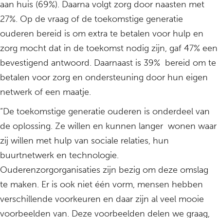
aan huis (69%). Daarna volgt zorg door naasten met
27%. Op de vraag of de toekomstige generatie
ouderen bereid is om extra te betalen voor hulp en
zorg mocht dat in de toekomst nodig zijn, gaf 47% een
bevestigend antwoord. Daarnaast is 39% bereid om te
betalen voor zorg en ondersteuning door hun eigen
netwerk of een maatje.
“De toekomstige generatie ouderen is onderdeel van
de oplossing. Ze willen en kunnen langer wonen waar
zij willen met hulp van sociale relaties, hun
buurtnetwerk en technologie.
Ouderenzorgorganisaties zijn bezig om deze omslag
te maken. Er is ook niet één vorm, mensen hebben
verschillende voorkeuren en daar zijn al veel mooie
voorbeelden van. Deze voorbeelden delen we graag,