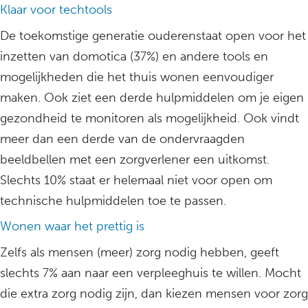
Klaar voor techtools
De toekomstige generatie ouderenstaat open voor het
inzetten van domotica (37%) en andere tools en
mogelijkheden die het thuis wonen eenvoudiger
maken. Ook ziet een derde hulpmiddelen om je eigen
gezondheid te monitoren als mogelijkheid. Ook vindt
meer dan een derde van de ondervraagden
beeldbellen met een zorgverlener een uitkomst.
Slechts 10% staat er helemaal niet voor open om
technische hulpmiddelen toe te passen.
Wonen waar het prettig is
Zelfs als mensen (meer) zorg nodig hebben, geeft
slechts 7% aan naar een verpleeghuis te willen. Mocht
die extra zorg nodig zijn, dan kiezen mensen voor zorg