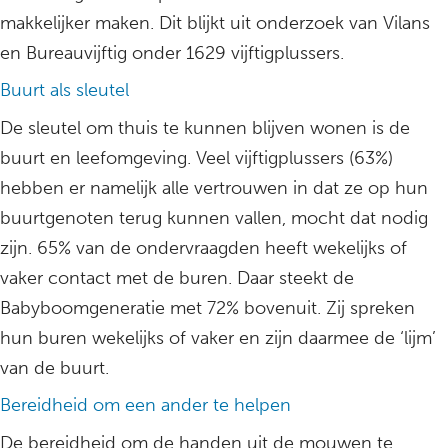
makkelijker maken. Dit blijkt uit onderzoek van Vilans
en Bureauvijftig onder 1629 vijftigplussers.
Buurt als sleutel
De sleutel om thuis te kunnen blijven wonen is de
buurt en leefomgeving. Veel vijftigplussers (63%)
hebben er namelijk alle vertrouwen in dat ze op hun
buurtgenoten terug kunnen vallen, mocht dat nodig
zijn. 65% van de ondervraagden heeft wekelijks of
vaker contact met de buren. Daar steekt de
Babyboomgeneratie met 72% bovenuit. Zij spreken
hun buren wekelijks of vaker en zijn daarmee de ‘lijm’
van de buurt.
Bereidheid om een ander te helpen
De bereidheid om de handen uit de mouwen te