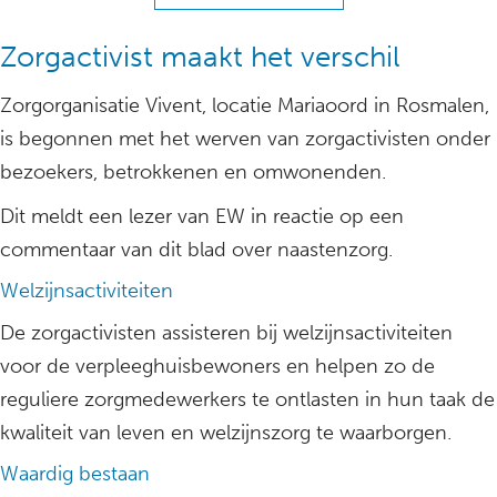
Zorgactivist maakt het verschil
Zorgorganisatie Vivent, locatie Mariaoord in Rosmalen,
is begonnen met het werven van zorgactivisten onder
bezoekers, betrokkenen en omwonenden.
Dit meldt een lezer van EW in reactie op een
commentaar van dit blad over naastenzorg.
Welzijnsactiviteiten
De zorgactivisten assisteren bij welzijnsactiviteiten
voor de verpleeghuisbewoners en helpen zo de
reguliere zorgmedewerkers te ontlasten in hun taak de
kwaliteit van leven en welzijnszorg te waarborgen.
Waardig bestaan