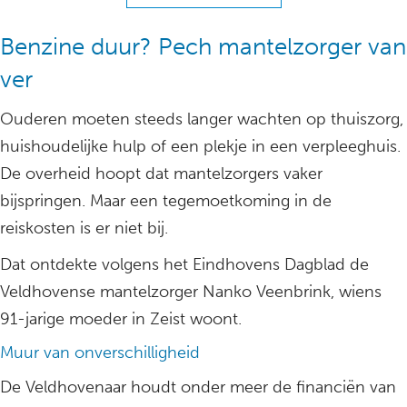
Benzine duur? Pech mantelzorger van
ver
Ouderen moeten steeds langer wachten op thuiszorg,
huishoudelijke hulp of een plekje in een verpleeghuis.
De overheid hoopt dat mantelzorgers vaker
bijspringen. Maar een tegemoetkoming in de
reiskosten is er niet bij.
Dat ontdekte volgens het Eindhovens Dagblad de
Veldhovense mantelzorger Nanko Veenbrink, wiens
91-jarige moeder in Zeist woont.
Muur van onverschilligheid
De Veldhovenaar houdt onder meer de financiën van