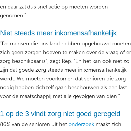
en daar zal dus snel actie op moeten worden
genomen.”
Niet steeds meer inkomensafhankelijk
“De mensen die ons land hebben opgebouwd moeten
zich geen zorgen hoeven te maken over de vraag of er
zorg beschikbaar is”, zegt Rep. “En het kan ook niet zo
zijn dat goede zorg steeds meer inkomensafhankelijk
wordt. We moeten voorkomen dat senioren die zorg
nodig hebben zichzelf gaan beschouwen als een last
voor de maatschappij met alle gevolgen van dien.”
1 op de 3 vindt zorg niet goed geregeld
86% van de senioren uit het
onderzoek
maakt zich