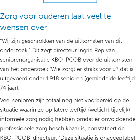
Zorg voor ouderen laat veel te
wensen over
“Wij zijn geschrokken van de uitkomsten van dit
onderzoek.” Dit zegt directeur Ingrid Rep van
seniorenorganisatie KBO-PCOB over de uitkomsten
van het onderzoek ‘Wie zorgt er straks voor u?,dat is
uitgevoerd onder 1.918 senioren (gemiddelde leeftijd
74 jaar).
Veel senioren zijn totaal nog niet voorbereid op de
situatie waarin ze op latere leeftijd (wellicht tijdelijk)
informele zorg nodig hebben omdat er onvoldoende
professionele zorg beschikbaar is, constateert de
KBO-PCOB-directeur. “Deze situatie is onacceptabel