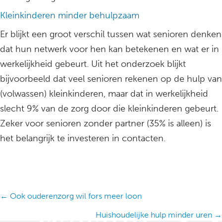
Kleinkinderen minder behulpzaam
Er blijkt een groot verschil tussen wat senioren denken
dat hun netwerk voor hen kan betekenen en wat er in
werkelijkheid gebeurt. Uit het onderzoek blijkt
bijvoorbeeld dat veel senioren rekenen op de hulp van
(volwassen) kleinkinderen, maar dat in werkelijkheid
slecht 9% van de zorg door die kleinkinderen gebeurt.
Zeker voor senioren zonder partner (35% is alleen) is
het belangrijk te investeren in contacten.
Posts
← Ook ouderenzorg wil fors meer loon
navigation
Huishoudelijke hulp minder uren →