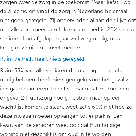
zorgen over de zorg in de toekomst. “Maar liefst 1 op
de 3 senioren vindt de zorg in Nederland helemaal
niet goed geregeld. Zij ondervinden al aan den lijve dat
niet alle zorg meer beschikbaar en goed is. 20% van de
senioren had afgelopen jaar wel zorg nodig, maar
kreeg deze niet of onvoldoende.”
Ruim de helft heeft niets geregeld
Ruim 53% van alle senioren die nu nog geen hulp
nodig hebben, heeft niets geregeld voor het geval ze
iets gaan mankeren. In het scenario dat ze door een
ongeval 24-uurszorg nodig hebben maar op een
wachtlijst komen te staan, weet zelfs 60% niet hoe ze
deze situatie moeten opvangen tot er plek is. Een
kwart van de senioren weet ook dat hun huidige
woning niet geschikt is om oud in te worden.