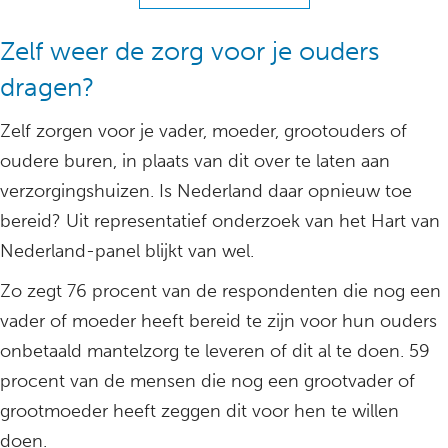
Zelf weer de zorg voor je ouders
dragen?
Zelf zorgen voor je vader, moeder, grootouders of
oudere buren, in plaats van dit over te laten aan
verzorgingshuizen. Is Nederland daar opnieuw toe
bereid? Uit representatief onderzoek van het Hart van
Nederland-panel blijkt van wel.
Zo zegt 76 procent van de respondenten die nog een
vader of moeder heeft bereid te zijn voor hun ouders
onbetaald mantelzorg te leveren of dit al te doen. 59
procent van de mensen die nog een grootvader of
grootmoeder heeft zeggen dit voor hen te willen
doen.