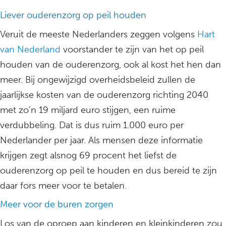
Liever ouderenzorg op peil houden
Veruit de meeste Nederlanders zeggen volgens
Hart
van Nederland
voorstander te zijn van het op peil
houden van de ouderenzorg, ook al kost het hen dan
meer. Bij ongewijzigd overheidsbeleid zullen de
jaarlijkse kosten van de ouderenzorg richting 2040
met zo’n 19 miljard euro stijgen, een ruime
verdubbeling. Dat is dus ruim 1.000 euro per
Nederlander per jaar. Als mensen deze informatie
krijgen zegt alsnog 69 procent het liefst de
ouderenzorg op peil te houden en dus bereid te zijn
daar fors meer voor te betalen.
Meer voor de buren zorgen
Los van de oproep aan kinderen en kleinkinderen zou