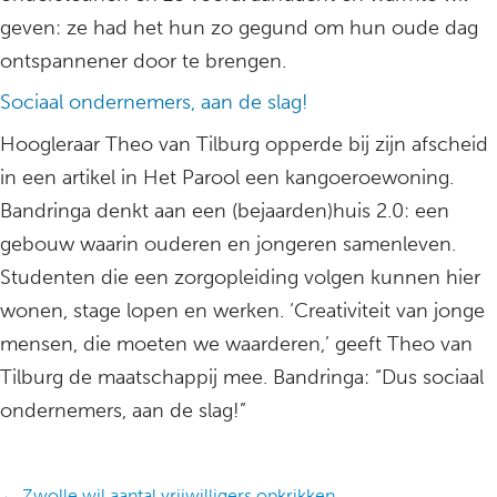
geven: ze had het hun zo gegund om hun oude dag
ontspannener door te brengen.
Sociaal ondernemers, aan de slag!
Hoogleraar Theo van Tilburg opperde bij zijn afscheid
in een artikel in Het Parool een kangoeroewoning.
Bandringa denkt aan een (bejaarden)huis 2.0: een
gebouw waarin ouderen en jongeren samenleven.
Studenten die een zorgopleiding volgen kunnen hier
wonen, stage lopen en werken. ‘Creativiteit van jonge
mensen, die moeten we waarderen,’ geeft Theo van
Tilburg de maatschappij mee. Bandringa: “Dus sociaal
ondernemers, aan de slag!”
← Zwolle wil aantal vrijwilligers opkrikken