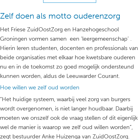
Zelf doen als motto ouderenzorg
Het Friese ZuidOostZorg en Hanzehogeschool
Groningen vormen samen een ‘leergemeenschap’ .
Hierin leren studenten, docenten en professionals van
beide organisaties met elkaar hoe kwetsbare ouderen
nu en in de toekomst zo goed mogelijk ondersteund
kunnen worden, aldus de Leeuwarder Courant.
Hoe willen we zelf oud worden
“Het huidige systeem, waarbij veel zorg van burgers
wordt overgenomen, is niet langer houdbaar. Daarbij
moeten we onszelf ook de vraag stellen of dit eigenlijk
wel de manier is waarop we zelf oud willen worden”,
zegt bestuurder Anke Huizenga van ZuidOostZorg.