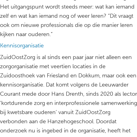
Het uitgangspunt wordt steeds meer: wat kan iemand
zelf en wat kan iemand nog of weer leren? “Dit vraagt
ook om nieuwe professionals die op die manier leren
kijken naar ouderen.”
Kennisorganisatie
ZuidOostZorg is al sinds een paar jaar niet alleen een
zorgorganisatie met veertien locaties in de
Zuidoosthoek van Friesland en Dokkum, maar ook een
kennisorganisatie. Dat komt volgens de Leeuwarder
Courant mede door Hans Drenth, sinds 2020 als lector
‘kortdurende zorg en interprofessionele samenwerking
bij kwetsbare ouderen’ vanuit ZuidOostZorg
verbonden aan de Hanzehogeschool. Doordat
onderzoek nu is ingebed in de organisatie, heeft het