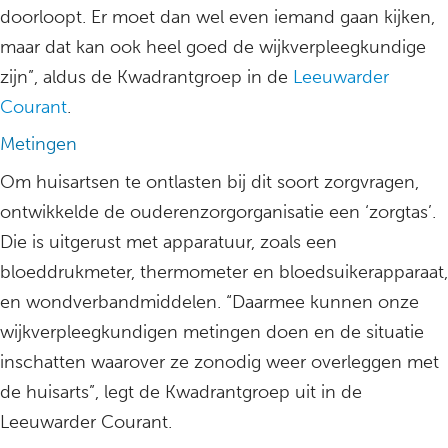
doorloopt. Er moet dan wel even iemand gaan kijken,
maar dat kan ook heel goed de wijkverpleegkundige
zijn”, aldus de Kwadrantgroep in de
Leeuwarder
Courant
.
Metingen
Om huisartsen te ontlasten bij dit soort zorgvragen,
ontwikkelde de ouderenzorgorganisatie een ‘zorgtas’.
Die is uitgerust met apparatuur, zoals een
bloeddrukmeter, thermometer en bloedsuikerapparaat,
en wondverbandmiddelen. “Daarmee kunnen onze
wijkverpleegkundigen metingen doen en de situatie
inschatten waarover ze zonodig weer overleggen met
de huisarts”, legt de Kwadrantgroep uit in de
Leeuwarder Courant.