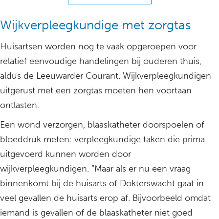
Wijkverpleegkundige met zorgtas
Huisartsen worden nog te vaak opgeroepen voor
relatief eenvoudige handelingen bij ouderen thuis,
aldus de Leeuwarder Courant. Wijkverpleegkundigen
uitgerust met een zorgtas moeten hen voortaan
ontlasten.
Een wond verzorgen, blaaskatheter doorspoelen of
bloeddruk meten: verpleegkundige taken die prima
uitgevoerd kunnen worden door
wijkverpleegkundigen. “Maar als er nu een vraag
binnenkomt bij de huisarts of Dokterswacht gaat in
veel gevallen de huisarts erop af. Bijvoorbeeld omdat
iemand is gevallen of de blaaskatheter niet goed