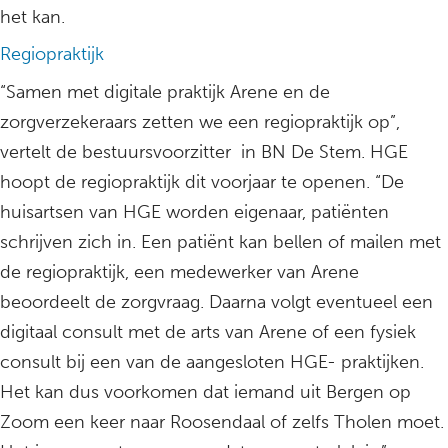
het kan.
Regiopraktijk
“Samen met digitale praktijk Arene en de
zorgverzekeraars zetten we een regiopraktijk op”,
vertelt de bestuursvoorzitter in BN De Stem. HGE
hoopt de regiopraktijk dit voorjaar te openen. “De
huisartsen van HGE worden eigenaar, patiënten
schrijven zich in. Een patiënt kan bellen of mailen met
de regiopraktijk, een medewerker van Arene
beoordeelt de zorgvraag. Daarna volgt eventueel een
digitaal consult met de arts van Arene of een fysiek
consult bij een van de aangesloten HGE- praktijken.
Het kan dus voorkomen dat iemand uit Bergen op
Zoom een keer naar Roosendaal of zelfs Tholen moet.