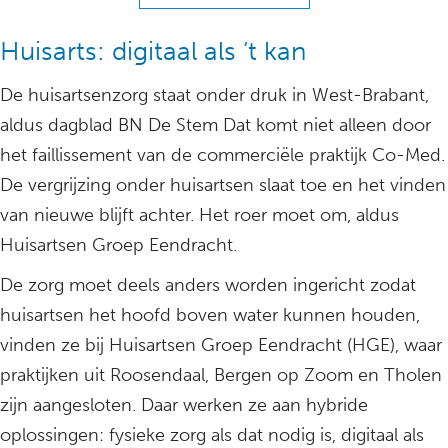
Huisarts: digitaal als ’t kan
De huisartsenzorg staat onder druk in West-Brabant,
aldus dagblad BN De Stem Dat komt niet alleen door
het faillissement van de commerciële praktijk Co-Med.
De vergrijzing onder huisartsen slaat toe en het vinden
van nieuwe blijft achter. Het roer moet om, aldus
Huisartsen Groep Eendracht.
De zorg moet deels anders worden ingericht zodat
huisartsen het hoofd boven water kunnen houden,
vinden ze bij Huisartsen Groep Eendracht (HGE), waar
praktijken uit Roosendaal, Bergen op Zoom en Tholen
zijn aangesloten. Daar werken ze aan hybride
oplossingen: fysieke zorg als dat nodig is, digitaal als