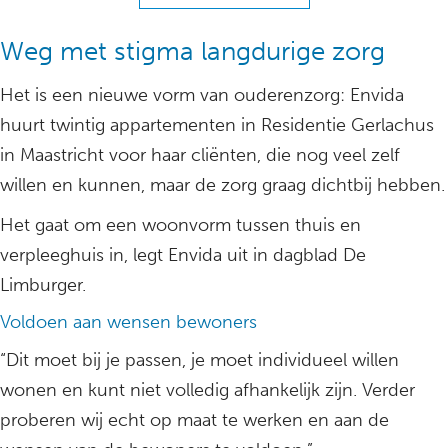
Weg met stigma langdurige zorg
Het is een nieuwe vorm van ouderenzorg: Envida
huurt twintig appartementen in Residentie Gerlachus
in Maastricht voor haar cliënten, die nog veel zelf
willen en kunnen, maar de zorg graag dichtbij hebben.
Het gaat om een woonvorm tussen thuis en
verpleeghuis in, legt Envida uit in dagblad De
Limburger.
Voldoen aan wensen bewoners
“Dit moet bij je passen, je moet individueel willen
wonen en kunt niet volledig afhankelijk zijn. Verder
proberen wij echt op maat te werken en aan de