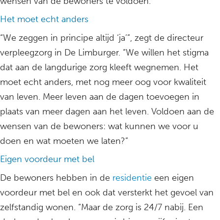
wensen van de bewoners te voldoen.”
Het moet echt anders
“We zeggen in principe altijd ‘ja’”, zegt de directeur
verpleegzorg in De Limburger. “We willen het stigma
dat aan de langdurige zorg kleeft wegnemen. Het
moet echt anders, met nog meer oog voor kwaliteit
van leven. Meer leven aan de dagen toevoegen in
plaats van meer dagen aan het leven. Voldoen aan de
wensen van de bewoners: wat kunnen we voor u
doen en wat moeten we laten?”
Eigen voordeur met bel
De bewoners hebben in de
residentie
een eigen
voordeur met bel en ook dat versterkt het gevoel van
zelfstandig wonen. “Maar de zorg is 24/7 nabij. Een