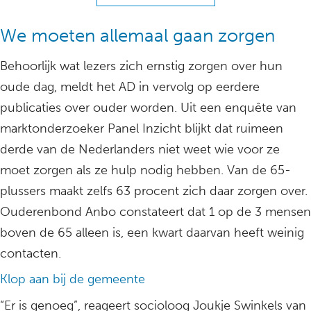
We moeten allemaal gaan zorgen
Behoorlijk wat lezers zich ernstig zorgen over hun
oude dag, meldt het AD in vervolg op eerdere
publicaties over ouder worden. Uit een enquête van
marktonderzoeker Panel Inzicht blijkt dat ruimeen
derde van de Nederlanders niet weet wie voor ze
moet zorgen als ze hulp nodig hebben. Van de 65-
plussers maakt zelfs 63 procent zich daar zorgen over.
Ouderenbond Anbo constateert dat 1 op de 3 mensen
boven de 65 alleen is, een kwart daarvan heeft weinig
contacten.
Klop aan bij de gemeente
“Er is genoeg”, reageert socioloog Joukje Swinkels van