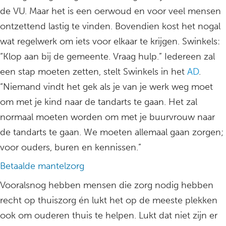
de VU. Maar het is een oerwoud en voor veel mensen
ontzettend lastig te vinden. Bovendien kost het nogal
wat regelwerk om iets voor elkaar te krijgen. Swinkels:
“Klop aan bij de gemeente. Vraag hulp.” Iedereen zal
een stap moeten zetten, stelt Swinkels in het
AD
.
“Niemand vindt het gek als je van je werk weg moet
om met je kind naar de tandarts te gaan. Het zal
normaal moeten worden om met je buurvrouw naar
de tandarts te gaan. We moeten allemaal gaan zorgen;
voor ouders, buren en kennissen.”
Betaalde mantelzorg
Vooralsnog hebben mensen die zorg nodig hebben
recht op thuiszorg én lukt het op de meeste plekken
ook om ouderen thuis te helpen. Lukt dat niet zijn er