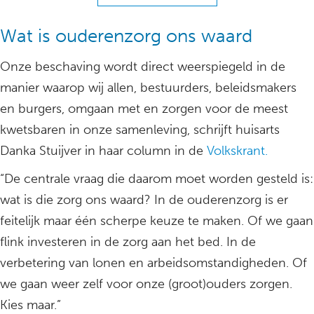
Wat is ouderenzorg ons waard
Onze beschaving wordt direct weerspiegeld in de
manier waarop wij allen, bestuurders, beleidsmakers
en burgers, omgaan met en zorgen voor de meest
kwetsbaren in onze samenleving, schrijft huisarts
Danka Stuijver in haar column in de
Volkskrant.
“De centrale vraag die daarom moet worden gesteld is:
wat is die zorg ons waard? In de ouderenzorg is er
feitelijk maar één scherpe keuze te maken. Of we gaan
flink investeren in de zorg aan het bed. In de
verbetering van lonen en arbeidsomstandigheden. Of
we gaan weer zelf voor onze (groot)ouders zorgen.
Kies maar.”