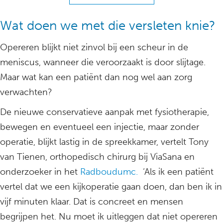
Wat doen we met die versleten knie?
Opereren blijkt niet zinvol bij een scheur in de
meniscus, wanneer die veroorzaakt is door slijtage.
Maar wat kan een patiënt dan nog wel aan zorg
verwachten?
De nieuwe conservatieve aanpak met fysiotherapie,
bewegen en eventueel een injectie, maar zonder
operatie, blijkt lastig in de spreekkamer, vertelt Tony
van Tienen, orthopedisch chirurg bij ViaSana en
onderzoeker in het
Radboudumc.
‘Als ik een patiënt
vertel dat we een kijkoperatie gaan doen, dan ben ik in
vijf minuten klaar. Dat is concreet en mensen
begrijpen het. Nu moet ik uitleggen dat niet opereren