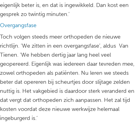
eigenlijk beter is, en dat is ingewikkeld. Dan kost een
gesprek zo twintig minuten.’
Overgangsfase
Toch volgen steeds meer orthopeden de nieuwe
richtlijn. ‘We zitten in een overgangsfase’, aldus Van
Tienen. ‘We hebben dertig jaar lang heel veel
geopereerd. Eigenlijk was iedereen daar tevreden mee,
zowel orthopeden als patiënten. Nu leren we steeds
beter dat opereren bij scheurtjes door slijtage zelden
nuttig is. Het vakgebied is daardoor sterk veranderd en
dat vergt dat orthopeden zich aanpassen. Het zal tijd
kosten voordat deze nieuwe werkwijze helemaal
ingeburgerd is.’