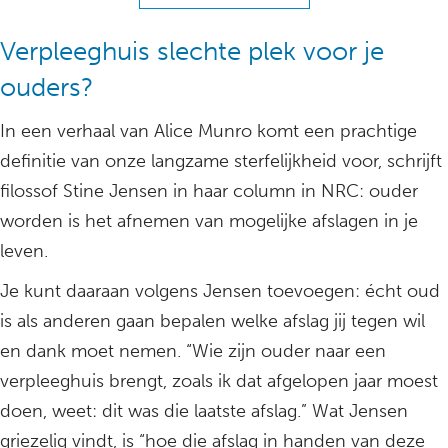
Verpleeghuis slechte plek voor je
ouders?
In een verhaal van Alice Munro komt een prachtige
definitie van onze langzame sterfelijkheid voor, schrijft
filossof Stine Jensen in haar column in NRC: ouder
worden is het afnemen van mogelijke afslagen in je
leven.
Je kunt daaraan volgens Jensen toevoegen: écht oud
is als anderen gaan bepalen welke afslag jij tegen wil
en dank moet nemen. “Wie zijn ouder naar een
verpleeghuis brengt, zoals ik dat afgelopen jaar moest
doen, weet: dit was die laatste afslag.” Wat Jensen
griezelig vindt, is “hoe die afslag in handen van deze