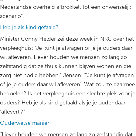
Nederlandse overheid afbrokkelt tot een onwenselijk
scenario”.
Heb je als kind gefaald?
Minister Conny Helder zei deze week in NRC over het
verpleeghuis: “Je kunt je afvragen of je je ouders daar
wil afleveren. Liever houden we mensen zo lang zo
zelfstandig dat ze thuis kunnen blijven wonen en die
zorg niet nodig hebben.” Jensen: “‘Je kunt je afvragen
of je je ouders daar wil afleveren’. Wat zou ze daarmee
bedoelen? Is het verpleeghuis een slechte plek voor je
ouders? Heb je als kind gefaald als je je ouder daar
‘aflevert’?”
Ouderwetse manier
“Liever houden we mensen zo lang zo zelfstandig dat