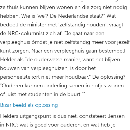
ze thuis kunnen blijven wonen en die zorg niet nodig
hebben. Wie is ‘we’? De Nederlandse staat?” Wat
bedoelt de minister met ‘zelfstandig houden’, vraagt
de NRC-columnist zich af. “Je gaat naar een
verpleeghuis ómdat je niet zelfstandig meer voor jezelf
kunt zorgen. Naar een verpleeghuis gaan bestempelt
Helder als “de ouderwetse manier, want het blijven
bouwen van verpleeghuizen, is door het
personeelstekort niet meer houdbaar.” De oplossing?
“Ouderen kunnen onderling samen in hofjes wonen
of juist met studenten in de buurt.””
Bizar beeld als oplossing
Helders uitgangspunt is dus niet, constateert Jensen
in NRC: wat is goed voor ouderen, en wat heb je