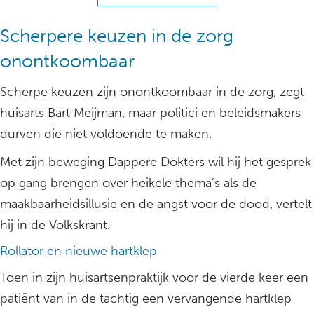
Scherpere keuzen in de zorg
onontkoombaar
Scherpe keuzen zijn onontkoombaar in de zorg, zegt
huisarts Bart Meijman, maar politici en beleidsmakers
durven die niet voldoende te maken.
Met zijn beweging Dappere Dokters wil hij het gesprek
op gang brengen over heikele thema’s als de
maakbaarheidsillusie en de angst voor de dood, vertelt
hij in de Volkskrant.
Rollator en nieuwe hartklep
Toen in zijn huisartsenpraktijk voor de vierde keer een
patiënt van in de tachtig een vervangende hartklep