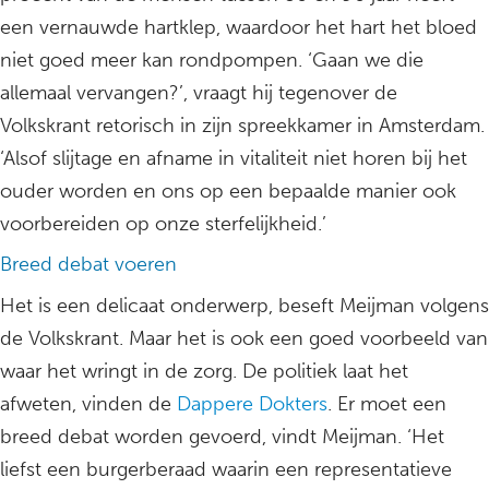
een vernauwde hartklep, waardoor het hart het bloed
niet goed meer kan rondpompen. ‘Gaan we die
allemaal vervangen?’, vraagt hij tegenover de
Volkskrant retorisch in zijn spreekkamer in Amsterdam.
‘Alsof slijtage en afname in vitaliteit niet horen bij het
ouder worden en ons op een bepaalde manier ook
voorbereiden op onze sterfelijkheid.’
Breed debat voeren
Het is een delicaat onderwerp, beseft Meijman volgens
de Volkskrant. Maar het is ook een goed voorbeeld van
waar het wringt in de zorg. De politiek laat het
afweten, vinden de
Dappere Dokters
. Er moet een
breed debat worden gevoerd, vindt Meijman. ‘Het
liefst een burgerberaad waarin een representatieve