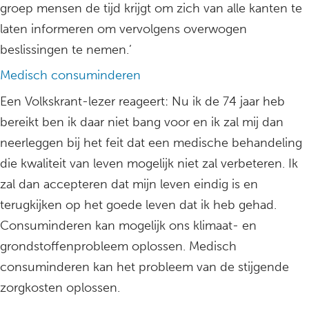
groep mensen de tijd krijgt om zich van alle kanten te
laten informeren om vervolgens overwogen
beslissingen te nemen.’
Medisch consuminderen
Een Volkskrant-lezer reageert: Nu ik de 74 jaar heb
bereikt ben ik daar niet bang voor en ik zal mij dan
neerleggen bij het feit dat een medische behandeling
die kwaliteit van leven mogelijk niet zal verbeteren. Ik
zal dan accepteren dat mijn ­leven eindig is en
terugkijken op het goede leven dat ik heb gehad.
Consuminderen kan mogelijk ons klimaat- en
grondstoffenprobleem oplossen. Medisch
consuminderen kan het probleem van de stijgende
zorgkosten oplossen.