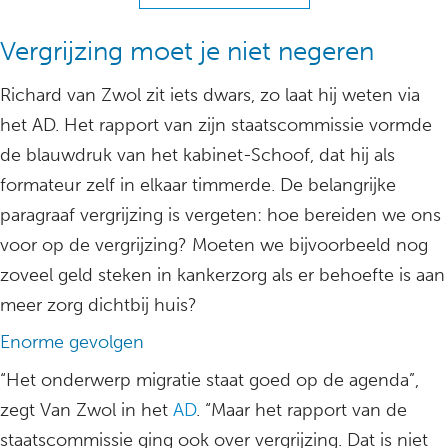
Vergrijzing moet je niet negeren
Richard van Zwol zit iets dwars, zo laat hij weten via
het AD. Het rapport van zijn staatscommissie vormde
de blauwdruk van het kabinet-Schoof, dat hij als
formateur zelf in elkaar timmerde. De belangrijke
paragraaf vergrijzing is vergeten: hoe bereiden we ons
voor op de vergrijzing? Moeten we bijvoorbeeld nog
zoveel geld steken in kankerzorg als er behoefte is aan
meer zorg dichtbij huis?
Enorme gevolgen
“Het onderwerp migratie staat goed op de agenda”,
zegt Van Zwol in het
AD
. “Maar het rapport van de
staatscommissie ging ook over vergrijzing. Dat is niet