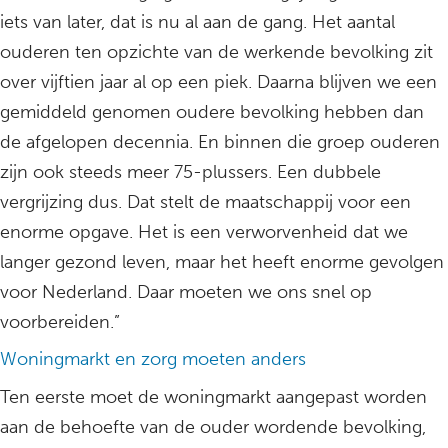
iets van later, dat is nu al aan de gang. Het aantal
ouderen ten opzichte van de werkende bevolking zit
over vijftien jaar al op een piek. Daarna blijven we een
gemiddeld genomen oudere bevolking hebben dan
de afgelopen decennia. En binnen die groep ouderen
zijn ook steeds meer 75-plussers. Een dubbele
vergrijzing dus. Dat stelt de maatschappij voor een
enorme opgave. Het is een verworvenheid dat we
langer gezond leven, maar het heeft enorme gevolgen
voor Nederland. Daar moeten we ons snel op
voorbereiden.”
Woningmarkt en zorg moeten anders
Ten eerste moet de woningmarkt aangepast worden
aan de behoefte van de ouder wordende bevolking,