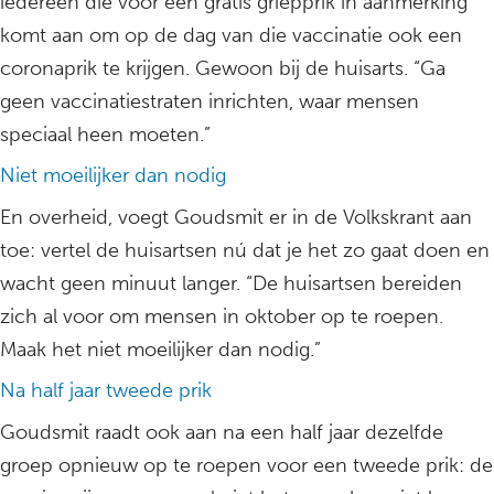
iedereen die voor een gratis griepprik in aanmerking
komt aan om op de dag van die vaccinatie ook een
coronaprik te krijgen. Gewoon bij de huisarts. “Ga
geen vaccinatiestraten inrichten, waar mensen
speciaal heen moeten.”
Niet moeilijker dan nodig
En overheid, voegt Goudsmit er in de Volkskrant aan
toe: vertel de huisartsen nú dat je het zo gaat doen en
wacht geen minuut langer. “De huisartsen bereiden
zich al voor om mensen in oktober op te roepen.
Maak het niet moeilijker dan nodig.”
Na half jaar tweede prik
Goudsmit raadt ook aan na een half jaar dezelfde
groep opnieuw op te roepen voor een tweede prik: de