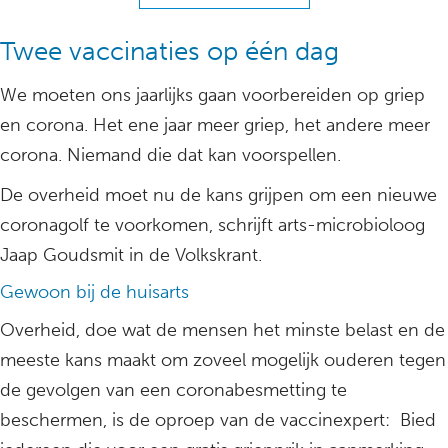
Twee vaccinaties op één dag
We moeten ons jaarlijks gaan voorbereiden op griep
en corona. Het ene jaar meer griep, het andere meer
corona. Niemand die dat kan voorspellen.
De overheid moet nu de kans grijpen om een nieuwe
coronagolf te voorkomen, schrijft arts-microbioloog
Jaap Goudsmit in de Volkskrant.
Gewoon bij de huisarts
Overheid, doe wat de mensen het minste belast en de
meeste kans maakt om zoveel mogelijk ouderen tegen
de gevolgen van een coronabesmetting te
beschermen, is de oproep van de vaccinexpert: Bied