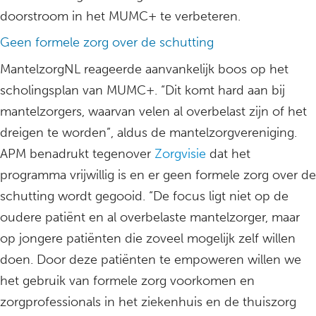
doorstroom in het MUMC+ te verbeteren.
Geen formele zorg over de schutting
MantelzorgNL reageerde aanvankelijk boos op het
scholingsplan van MUMC+. “Dit komt hard aan bij
mantelzorgers, waarvan velen al overbelast zijn of het
dreigen te worden”, aldus de mantelzorgvereniging.
APM benadrukt tegenover
Zorgvisie
dat het
programma vrijwillig is en er geen formele zorg over de
schutting wordt gegooid. “De focus ligt niet op de
oudere patiënt en al overbelaste mantelzorger, maar
op jongere patiënten die zoveel mogelijk zelf willen
doen. Door deze patiënten te empoweren willen we
het gebruik van formele zorg voorkomen en
zorgprofessionals in het ziekenhuis en de thuiszorg