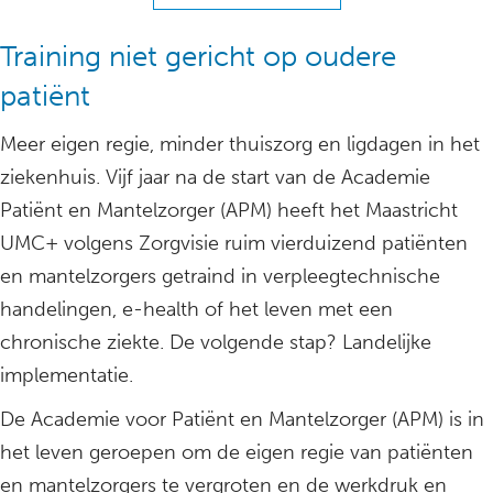
Training niet gericht op oudere
patiënt
Meer eigen regie, minder thuiszorg en ligdagen in het
ziekenhuis. Vijf jaar na de start van de Academie
Patiënt en Mantelzorger (APM) heeft het Maastricht
UMC+ volgens Zorgvisie ruim vierduizend patiënten
en mantelzorgers getraind in verpleegtechnische
handelingen, e-health of het leven met een
chronische ziekte. De volgende stap? Landelijke
implementatie.
De Academie voor Patiënt en Mantelzorger (APM) is in
het leven geroepen om de eigen regie van patiënten
en mantelzorgers te vergroten en de werkdruk en