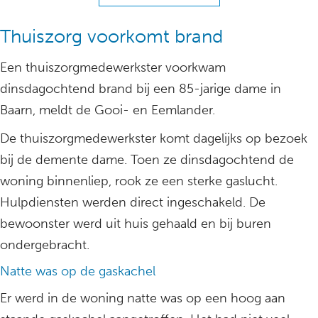
Thuiszorg voorkomt brand
Een thuiszorgmedewerkster voorkwam
dinsdagochtend brand bij een 85-jarige dame in
Baarn, meldt de Gooi- en Eemlander.
De thuiszorgmedewerkster komt dagelijks op bezoek
bij de demente dame. Toen ze dinsdagochtend de
woning binnenliep, rook ze een sterke gaslucht.
Hulpdiensten werden direct ingeschakeld. De
bewoonster werd uit huis gehaald en bij buren
ondergebracht.
Natte was op de gaskachel
Er werd in de woning natte was op een hoog aan