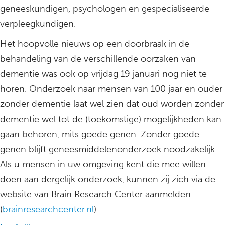
geneeskundigen, psychologen en gespecialiseerde
verpleegkundigen.
Het hoopvolle nieuws op een doorbraak in de
behandeling van de verschillende oorzaken van
dementie was ook op vrijdag 19 januari nog niet te
horen. Onderzoek naar mensen van 100 jaar en ouder
zonder dementie laat wel zien dat oud worden zonder
dementie wel tot de (toekomstige) mogelijkheden kan
gaan behoren, mits goede genen. Zonder goede
genen blijft geneesmiddelenonderzoek noodzakelijk.
Als u mensen in uw omgeving kent die mee willen
doen aan dergelijk onderzoek, kunnen zij zich via de
website van Brain Research Center aanmelden
(
brainresearchcenter.nl
).