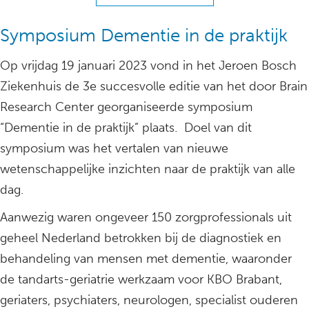
Symposium Dementie in de praktijk
Op vrijdag 19 januari 2023 vond in het Jeroen Bosch
Ziekenhuis de 3e succesvolle editie van het door Brain
Research Center georganiseerde symposium
“Dementie in de praktijk” plaats. Doel van dit
symposium was het vertalen van nieuwe
wetenschappelijke inzichten naar de praktijk van alle
dag.
Aanwezig waren ongeveer 150 zorgprofessionals uit
geheel Nederland betrokken bij de diagnostiek en
behandeling van mensen met dementie, waaronder
de tandarts-geriatrie werkzaam voor KBO Brabant,
geriaters, psychiaters, neurologen, specialist ouderen