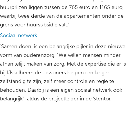
huurprijzen liggen tussen de 765 euro en 1165 euro,
waarbij twee derde van de appartementen onder de
grens voor huursubsidie valt.’
Sociaal netwerk
‘Samen doen’ is een belangrijke pijler in deze nieuwe
vorm van ouderenzorg. “We willen mensen minder
afhankelijk maken van zorg. Met de expertise die er is
bij IJsselheem de bewoners helpen om langer
zelfstandig te zijn, zelf meer controle en regie te
behouden. Daarbij is een eigen sociaal netwerk ook
belangrijk”, aldus de projectleider in de Stentor.