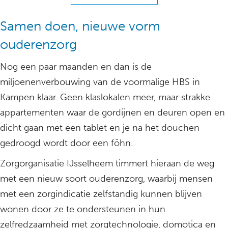
Samen doen, nieuwe vorm
ouderenzorg
Nog een paar maanden en dan is de
miljoenenverbouwing van de voormalige HBS in
Kampen klaar. Geen klaslokalen meer, maar strakke
appartementen waar de gordijnen en deuren open en
dicht gaan met een tablet en je na het douchen
gedroogd wordt door een föhn.
Zorgorganisatie IJsselheem timmert hieraan de weg
met een nieuw soort ouderenzorg, waarbij mensen
met een zorgindicatie zelfstandig kunnen blijven
wonen door ze te ondersteunen in hun
zelfredzaamheid met zorgtechnologie, domotica en