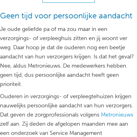
Geen tijd voor persoonlijke aandacht
Je oude geliefde pa of ma zou maar in een
verzorgings- of verpleeghuis zitten en jij woont ver
weg. Daar hoop je dat de ouderen nog een beetje
aandacht van hun verzorgers krijgen. Is dat het geval?
Nee, aldus Metronieuws. De medewerkers hebben
geen tijd, dus persoonlijke aandacht heeft geen
prioriteit.
Ouderen in verzorgings- of verpleegtehuizen krijgen
nauwelijks persoonlijke aandacht van hun verzorgers.
Dat geven de zorgprofessionals volgens
Metronieuws
zelf aan. Zij deden de afgelopen maanden mee aan
een onderzoek van Service Management