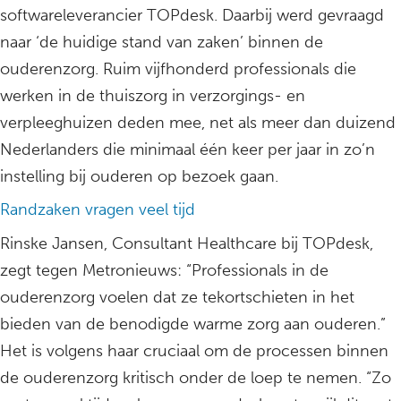
softwareleverancier TOPdesk. Daarbij werd gevraagd
naar ‘de huidige stand van zaken’ binnen de
ouderenzorg. Ruim vijfhonderd professionals die
werken in de thuiszorg in verzorgings- en
verpleeghuizen deden mee, net als meer dan duizend
Nederlanders die minimaal één keer per jaar in zo’n
instelling bij ouderen op bezoek gaan.
Randzaken vragen veel tijd
Rinske Jansen, Consultant Healthcare bij TOPdesk,
zegt tegen Metronieuws: “Professionals in de
ouderenzorg voelen dat ze tekortschieten in het
bieden van de benodigde warme zorg aan ouderen.”
Het is volgens haar cruciaal om de processen binnen
de ouderenzorg kritisch onder de loep te nemen. “Zo