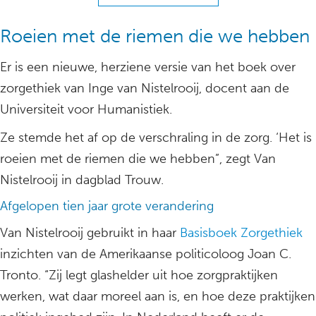
Roeien met de riemen die we hebben
Er is een nieuwe, herziene versie van het boek over
zorgethiek van Inge van Nistelrooij, docent aan de
Universiteit voor Humanistiek.
Ze stemde het af op de verschraling in de zorg. ‘Het is
roeien met de riemen die we hebben”, zegt Van
Nistelrooij in dagblad Trouw.
Afgelopen tien jaar grote verandering
Van Nistelrooij gebruikt in haar
Basisboek Zorgethiek
inzichten van de Amerikaanse politicoloog Joan C.
Tronto. “Zij legt glashelder uit hoe zorgpraktijken
werken, wat daar moreel aan is, en hoe deze praktijken