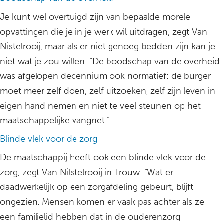
Je kunt wel overtuigd zijn van bepaalde morele
opvattingen die je in je werk wil uitdragen, zegt Van
Nistelrooij, maar als er niet genoeg bedden zijn kan je
niet wat je zou willen. “De boodschap van de overheid
was afgelopen decennium ook normatief: de burger
moet meer zelf doen, zelf uitzoeken, zelf zijn leven in
eigen hand nemen en niet te veel steunen op het
maatschappelijke vangnet.”
Blinde vlek voor de zorg
De maatschappij heeft ook een blinde vlek voor de
zorg, zegt Van Nilstelrooij in Trouw. “Wat er
daadwerkelijk op een zorgafdeling gebeurt, blijft
ongezien. Mensen komen er vaak pas achter als ze
een familielid hebben dat in de ouderenzorg