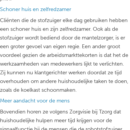
Schoner huis en zelfredzamer
Cliënten die de stofzuiger elke dag gebruiken hebben
een schoner huis en zijn zelfredzamer. Ook als de
stofzuiger wordt bediend door de mantelzorger, is er
een groter gevoel van eigen regie. Een ander groot
voordeel gezien de arbeidsmarkttekorten is dat het de
werkzaamheden van medewerkers lijkt te verlichten.
Zij kunnen nu klantgerichter werken doordat ze tijd
overhouden om andere huishoudelijke taken te doen,
zoals de koelkast schoonmaken.
Meer aandacht voor de mens
Bovendien horen ze volgens Zorgvisie bij Tzorg dat
huishoudelijke hulpen meer tijd krijgen voor de
signaalfunctie bij de mensen die de robotstofzuiger