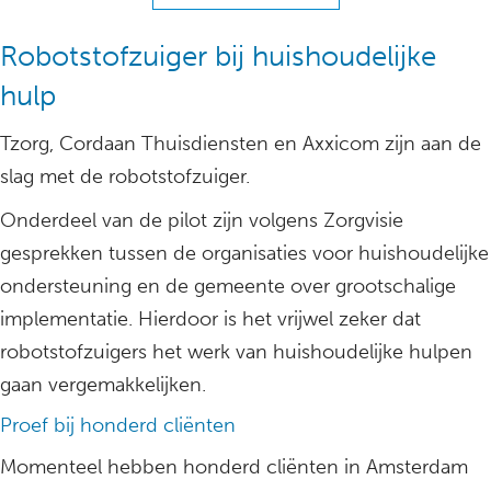
Robotstofzuiger bij huishoudelijke
hulp
Tzorg, Cordaan Thuisdiensten en Axxicom zijn aan de
slag met de robotstofzuiger.
Onderdeel van de pilot zijn volgens Zorgvisie
gesprekken tussen de organisaties voor huishoudelijke
ondersteuning en de gemeente over grootschalige
implementatie. Hierdoor is het vrijwel zeker dat
robotstofzuigers het werk van huishoudelijke hulpen
gaan vergemakkelijken.
Proef bij honderd cliënten
Momenteel hebben honderd cliënten in Amsterdam