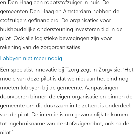
en Den Haag een robotstofzuiger in huis. De
gemeenten Den Haag en Amsterdam hebben de
stofzuigers gefinancierd. De organisaties voor
huishoudelijke ondersteuning investeren tijd in de
pilot. Ook alle logistieke bewegingen zijn voor
rekening van de zorgorganisaties.
Lobbyen niet meer nodig
Een specialist innovatie bij Tzorg zegt in Zorgvisie: ‘Het
mooie van deze pilot is dat we niet aan het eind nog
moeten lobbyen bij de gemeente. Aanpassingen
doorvoeren binnen de eigen organisatie en binnen de
gemeente om dit duurzaam in te zetten, is onderdeel
van de pilot. De intentie is om gezamenlijk te komen
tot ingebruikname van de stofzuigerrobot, ook na de
pilot.’