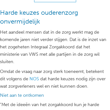
Harde keuzes ouderenzorg
onvermijdelijk
Het aandeel mensen dat in de zorg werkt mag de
komende jaren niet verder stijgen. Dat is de inzet van
het zogeheten Integraal Zorgakkoord dat het
ministerie van VWS met alle partijen in de zorg wil
sluiten.
Omdat de vraag naar zorg sterk toeneemt, betekent
dit volgens de
NOS
dat harde keuzes nodig zijn over
wat zorgverleners wel en niet kunnen doen.
Niet aan te ontkomen
“Met de ideeën van het zorgakkoord kun je harde