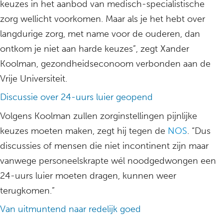
keuzes in het aanbod van medisch-specialistische
zorg wellicht voorkomen. Maar als je het hebt over
langdurige zorg, met name voor de ouderen, dan
ontkom je niet aan harde keuzes”, zegt Xander
Koolman, gezondheidseconoom verbonden aan de
Vrije Universiteit.
Discussie over 24-uurs luier geopend
Volgens Koolman zullen zorginstellingen pijnlijke
keuzes moeten maken, zegt hij tegen de
NOS
. “Dus
discussies of mensen die niet incontinent zijn maar
vanwege personeelskrapte wél noodgedwongen een
24-uurs luier moeten dragen, kunnen weer
terugkomen.”
Van uitmuntend naar redelijk goed