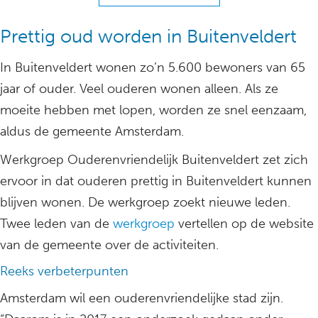
Prettig oud worden in Buitenveldert
In Buitenveldert wonen zo’n 5.600 bewoners van 65
jaar of ouder. Veel ouderen wonen alleen. Als ze
moeite hebben met lopen, worden ze snel eenzaam,
aldus de gemeente Amsterdam.
Werkgroep Ouderenvriendelijk Buitenveldert zet zich
ervoor in dat ouderen prettig in Buitenveldert kunnen
blijven wonen. De werkgroep zoekt nieuwe leden.
Twee leden van de
werkgroep
vertellen op de website
van de gemeente over de activiteiten.
Reeks verbeterpunten
Amsterdam wil een ouderenvriendelijke stad zijn.