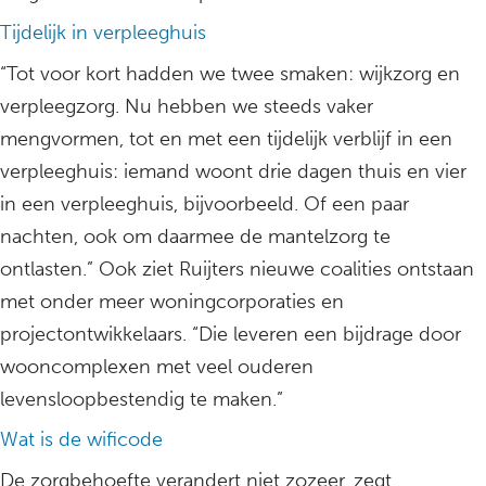
Tijdelijk in verpleeghuis
“Tot voor kort hadden we twee smaken: wijkzorg en
verpleegzorg. Nu hebben we steeds vaker
mengvormen, tot en met een tijdelijk verblijf in een
verpleeghuis: iemand woont drie dagen thuis en vier
in een verpleeghuis, bijvoorbeeld. Of een paar
nachten, ook om daarmee de mantelzorg te
ontlasten.” Ook ziet Ruijters nieuwe coalities ontstaan
met onder meer woningcorporaties en
projectontwikkelaars. “Die leveren een bijdrage door
wooncomplexen met veel ouderen
levensloopbestendig te maken.”
Wat is de wificode
De zorgbehoefte verandert niet zozeer, zegt