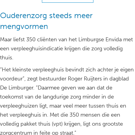
Ouderenzorg steeds meer
mengvormen
Maar liefst 350 cliënten van het Limburgse Envida met
een verpleeghuisindicatie krijgen die zorg volledig
thuis.
“Het kleinste verpleeghuis bevindt zich achter je eigen
voordeur”, zegt bestuurder Roger Ruijters in dagblad
De Limburger. “Daarmee geven we aan dat de
toekomst van de langdurige zorg minder in de
verpleeghuizen ligt, maar veel meer tussen thuis en
het verpleeghuis in. Met die 350 mensen die een
volledig pakket thuis (vpt) krijgen, ligt ons grootste
zorgcentrum in feite op straat.”