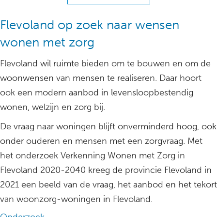
Flevoland op zoek naar wensen
wonen met zorg
Flevoland wil ruimte bieden om te bouwen en om de
woonwensen van mensen te realiseren. Daar hoort
ook een modern aanbod in levensloopbestendig
wonen, welzijn en zorg bij.
De vraag naar woningen blijft onverminderd hoog, ook
onder ouderen en mensen met een zorgvraag. Met
het onderzoek Verkenning Wonen met Zorg in
Flevoland 2020-2040 kreeg de provincie Flevoland in
2021 een beeld van de vraag, het aanbod en het tekort
van woonzorg-woningen in Flevoland.