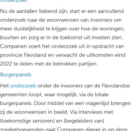
Onderzoek
Nu de aantallen bekend zijn, start er een aanvullend
onderzoek naar de woonwensen van inwoners om
meer duidelijkheid te krijgen over hoe de woningen,
buurten en zorg er in de toekomst uit moeten zien.
Companen voert het onderzoek uit in opdracht van
provincie Flevoland en verwacht de uitkomsten eind
2022 te delen met de betrokken partijen.
Burgerpanels
Het
onderzoek
onder de inwoners van de Flevolandse
gemeenten loopt, waar mogelijk, via de lokale
burgerpanels. Door middel van een vragenlijst brengen
zij de woonwensen in beeld. Via interviews met
(toekomstige senioren) en (begeleiders van)
zorgbehoevenden gaat Companen dieper in op deze