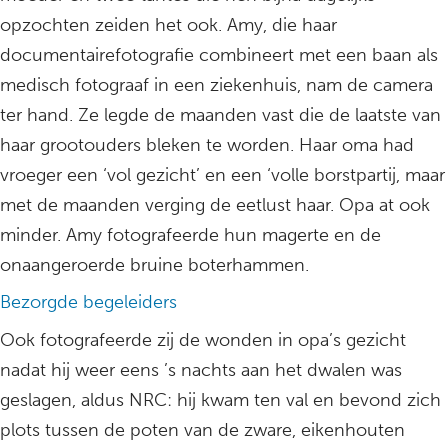
opzochten zeiden het ook. Amy, die haar
documentairefotografie combineert met een baan als
medisch fotograaf in een ziekenhuis, nam de camera
ter hand. Ze legde de maanden vast die de laatste van
haar grootouders bleken te worden. Haar oma had
vroeger een ‘vol gezicht’ en een ‘volle borstpartij, maar
met de maanden verging de eetlust haar. Opa at ook
minder. Amy fotografeerde hun magerte en de
onaangeroerde bruine boterhammen.
Bezorgde begeleiders
Ook fotografeerde zij de wonden in opa’s gezicht
nadat hij weer eens ’s nachts aan het dwalen was
geslagen, aldus NRC: hij kwam ten val en bevond zich
plots tussen de poten van de zware, eikenhouten