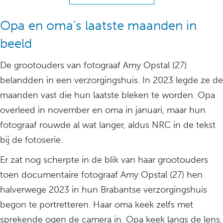
Opa en oma’s laatste maanden in
beeld
De grootouders van fotograaf Amy Opstal (27)
belandden in een verzorgingshuis. In 2023 legde ze de
maanden vast die hun laatste bleken te worden. Opa
overleed in november en oma in januari, maar hun
fotograaf rouwde al wat langer, aldus NRC in de tekst
bij de fotoserie.
Er zat nog scherpte in de blik van haar grootouders
toen documentaire fotograaf Amy Opstal (27) hen
halverwege 2023 in hun Brabantse verzorgingshuis
begon te portretteren. Haar oma keek zelfs met
sprekende ogen de camera in. Opa keek langs de lens,