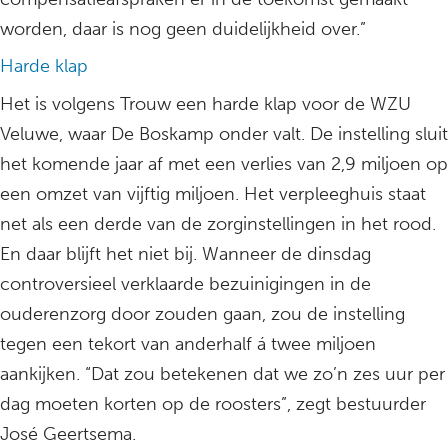
worden, daar is nog geen duidelijkheid over.”
Harde klap
Het is volgens Trouw een harde klap voor de WZU
Veluwe, waar De Boskamp onder valt. De instelling sluit
het komende jaar af met een verlies van 2,9 miljoen op
een omzet van vijftig miljoen. Het verpleeghuis staat
net als een derde van de zorginstellingen in het rood.
En daar blijft het niet bij. Wanneer de dinsdag
controversieel verklaarde bezuinigingen in de
ouderenzorg door zouden gaan, zou de instelling
tegen een tekort van anderhalf á twee miljoen
aankijken. “Dat zou betekenen dat we zo’n zes uur per
dag moeten korten op de roosters”, zegt bestuurder
José Geertsema.