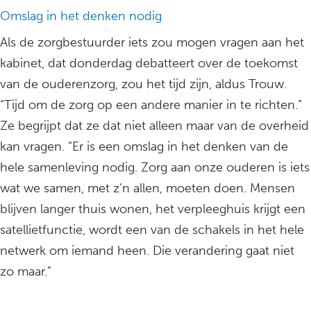
Omslag in het denken nodig
Als de zorgbestuurder iets zou mogen vragen aan het
kabinet, dat donderdag debatteert over de toekomst
van de ouderenzorg, zou het tijd zijn, aldus Trouw.
“Tijd om de zorg op een andere manier in te richten.”
Ze begrijpt dat ze dat niet alleen maar van de overheid
kan vragen. “Er is een omslag in het denken van de
hele samenleving nodig. Zorg aan onze ouderen is iets
wat we samen, met z’n allen, moeten doen. Mensen
blijven langer thuis wonen, het verpleeghuis krijgt een
satellietfunctie, wordt een van de schakels in het hele
netwerk om iemand heen. Die verandering gaat niet
zo maar.”