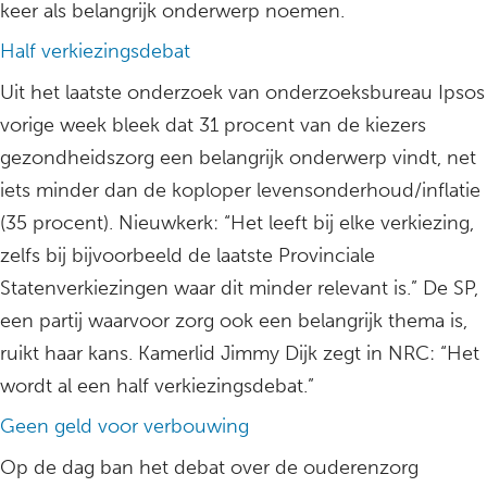
keer als belangrijk onderwerp noemen.
Half verkiezingsdebat
Uit het laatste onderzoek van onderzoeksbureau Ipsos
vorige week bleek dat 31 procent van de kiezers
gezondheidszorg een belangrijk onderwerp vindt, net
iets minder dan de koploper levensonderhoud/inflatie
(35 procent). Nieuwkerk: “Het leeft bij elke verkiezing,
zelfs bij bijvoorbeeld de laatste Provinciale
Statenverkiezingen waar dit minder relevant is.” De SP,
een partij waarvoor zorg ook een belangrijk thema is,
ruikt haar kans. Kamerlid Jimmy Dijk zegt in NRC: “Het
wordt al een half verkiezingsdebat.”
Geen geld voor verbouwing
Op de dag ban het debat over de ouderenzorg