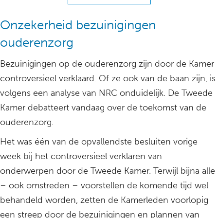
Onzekerheid bezuinigingen
ouderenzorg
Bezuinigingen op de ouderenzorg zijn door de Kamer
controversieel verklaard. Of ze ook van de baan zijn, is
volgens een analyse van NRC onduidelijk. De Tweede
Kamer debatteert vandaag over de toekomst van de
ouderenzorg.
Het was één van de opvallendste besluiten vorige
week bij het controversieel verklaren van
onderwerpen door de Tweede Kamer. Terwijl bijna alle
– ook omstreden – voorstellen de komende tijd wel
behandeld worden, zetten de Kamerleden voorlopig
een streep door de bezuinigingen en plannen van