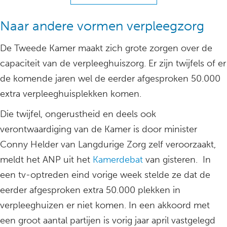
Naar andere vormen verpleegzorg
De Tweede Kamer maakt zich grote zorgen over de
capaciteit van de verpleeghuiszorg. Er zijn twijfels of er
de komende jaren wel de eerder afgesproken 50.000
extra verpleeghuisplekken komen.
Die twijfel, ongerustheid en deels ook
verontwaardiging van de Kamer is door minister
Conny Helder van Langdurige Zorg zelf veroorzaakt,
meldt het ANP uit het
Kamerdebat
van gisteren. In
een tv-optreden eind vorige week stelde ze dat de
eerder afgesproken extra 50.000 plekken in
verpleeghuizen er niet komen. In een akkoord met
een groot aantal partijen is vorig jaar april vastgelegd