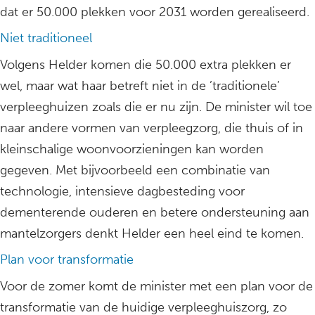
dat er 50.000 plekken voor 2031 worden gerealiseerd.
Niet traditioneel
Volgens Helder komen die 50.000 extra plekken er
wel, maar wat haar betreft niet in de ’traditionele’
verpleeghuizen zoals die er nu zijn. De minister wil toe
naar andere vormen van verpleegzorg, die thuis of in
kleinschalige woonvoorzieningen kan worden
gegeven. Met bijvoorbeeld een combinatie van
technologie, intensieve dagbesteding voor
dementerende ouderen en betere ondersteuning aan
mantelzorgers denkt Helder een heel eind te komen.
Plan voor transformatie
Voor de zomer komt de minister met een plan voor de
transformatie van de huidige verpleeghuiszorg, zo