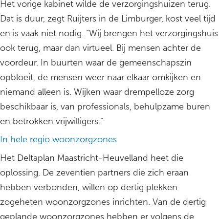
Het vorige kabinet wilde de verzorgingshuizen terug.
Dat is duur, zegt Ruijters in de Limburger, kost veel tijd
en is vaak niet nodig. “Wij brengen het verzorgingshuis
ook terug, maar dan virtueel. Bij mensen achter de
voordeur. In buurten waar de gemeenschapszin
opbloeit, de mensen weer naar elkaar omkijken en
niemand alleen is. Wijken waar drempelloze zorg
beschikbaar is, van professionals, behulpzame buren
en betrokken vrijwilligers.”
In hele regio woonzorgzones
Het Deltaplan Maastricht-Heuvelland heet die
oplossing. De zeventien partners die zich eraan
hebben verbonden, willen op dertig plekken
zogeheten woonzorgzones inrichten. Van de dertig
geplande woonzorgzones hebben er volgens de