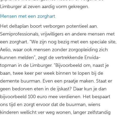
Limburger al zeven aardig vorm gekregen.
Mensen met een zorghart
Het deltaplan boort verborgen potentieel aan.
Semiprofessionals, vrijwilligers en andere mensen met
een zorghart. “We zijn nog bezig met een speciale site,
Aelio, waar ook mensen zonder zorgopleiding zich
kunnen melden”, zegt de vertrekkende Envida-
topman in de Limburger. “Bijvoorbeeld om, naast je
baan, twee keer per week binnen te lopen bij de
demente buurman. Even een praatje maken. Staat er
geen bedorven eten in de ijskast? Daar kun je dan
bijvoorbeeld 100 euro mee verdienen. Het bespaart
ons tijd en zorgt ervoor dat de buurman, wiens
kinderen wellicht ver weg wonen, langer zelfstandig