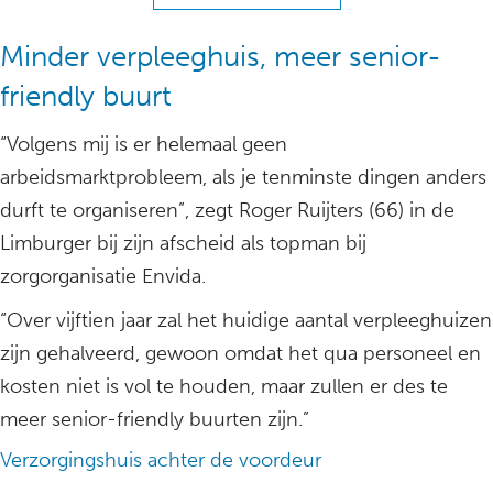
Minder verpleeghuis, meer senior-
friendly buurt
“Volgens mij is er helemaal geen
arbeidsmarktprobleem, als je tenminste dingen anders
durft te organiseren”, zegt Roger Ruijters (66) in de
Limburger bij zijn afscheid als topman bij
zorgorganisatie Envida.
“Over vijftien jaar zal het huidige aantal verpleeghuizen
zijn gehalveerd, gewoon omdat het qua personeel en
kosten niet is vol te houden, maar zullen er des te
meer senior-friendly buurten zijn.”
Verzorgingshuis achter de voordeur