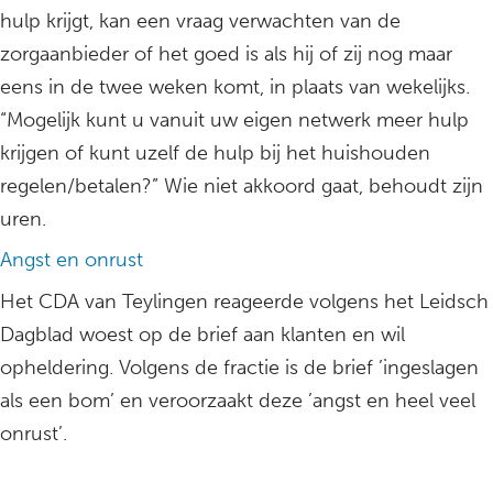
hulp krijgt, kan een vraag verwachten van de
zorgaanbieder of het goed is als hij of zij nog maar
eens in de twee weken komt, in plaats van wekelijks.
“Mogelijk kunt u vanuit uw eigen netwerk meer hulp
krijgen of kunt uzelf de hulp bij het huishouden
regelen/betalen?” Wie niet akkoord gaat, behoudt zijn
uren.
Angst en onrust
Het CDA van Teylingen reageerde volgens het Leidsch
Dagblad woest op de brief aan klanten en wil
opheldering. Volgens de fractie is de brief ’ingeslagen
als een bom’ en veroorzaakt deze ’angst en heel veel
onrust’.