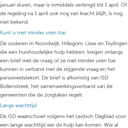
januari duren, maar is inmiddels verlengd tot 1 april. Of
de regeling na 1 april ook nog van kracht blijft, is nog
niet bekend.
Kunt u met minder uren toe
De ouderen in Noordwijk, Hillegom, Lisse en Teylingen
die een huishoudelijke hulp hebben, kregen onlangs
een brief met de vraag of ze met minder uren toe
kunnen in verband met de stijgende vraag en het
personeelstekort. De brief is afkomstig van ISD
Bollenstreek, het samenwerkingsverband van de
gemeenten die de zorgtaken regelt.
Lange wachttijd
De ISD waarschuwt volgens het Leidsch Dagblad voor
een lange wachttijd eer de hulp kan komen. Wie al