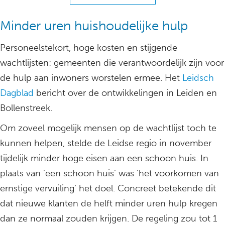
Minder uren huishoudelijke hulp
Personeelstekort, hoge kosten en stijgende
wachtlijsten: gemeenten die verantwoordelijk zijn voor
de hulp aan inwoners worstelen ermee. Het
Leidsch
Dagblad
bericht over de ontwikkelingen in Leiden en
Bollenstreek.
Om zoveel mogelijk mensen op de wachtlijst toch te
kunnen helpen, stelde de Leidse regio in november
tijdelijk minder hoge eisen aan een schoon huis. In
plaats van ’een schoon huis’ was ’het voorkomen van
ernstige vervuiling’ het doel. Concreet betekende dit
dat nieuwe klanten de helft minder uren hulp kregen
dan ze normaal zouden krijgen. De regeling zou tot 1