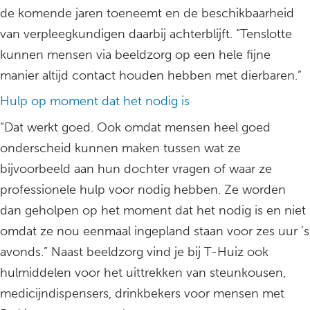
de komende jaren toeneemt en de beschikbaarheid
van verpleegkundigen daarbij achterblijft. “Tenslotte
kunnen mensen via beeldzorg op een hele fijne
manier altijd contact houden hebben met dierbaren.”
Hulp op moment dat het nodig is
“Dat werkt goed. Ook omdat mensen heel goed
onderscheid kunnen maken tussen wat ze
bijvoorbeeld aan hun dochter vragen of waar ze
professionele hulp voor nodig hebben. Ze worden
dan geholpen op het moment dat het nodig is en niet
omdat ze nou eenmaal ingepland staan voor zes uur ’s
avonds.” Naast beeldzorg vind je bij T-Huiz ook
hulmiddelen voor het uittrekken van steunkousen,
medicijndispensers, drinkbekers voor mensen met