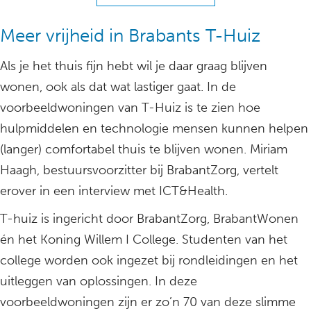
Meer vrijheid in Brabants T-Huiz
Als je het thuis fijn hebt wil je daar graag blijven
wonen, ook als dat wat lastiger gaat. In de
voorbeeldwoningen van T-Huiz is te zien hoe
hulpmiddelen en technologie mensen kunnen helpen
(langer) comfortabel thuis te blijven wonen. Miriam
Haagh, bestuursvoorzitter bij BrabantZorg, vertelt
erover in een interview met ICT&Health.
T-huiz is ingericht door BrabantZorg, BrabantWonen
én het Koning Willem I College. Studenten van het
college worden ook ingezet bij rondleidingen en het
uitleggen van oplossingen. In deze
voorbeeldwoningen zijn er zo’n 70 van deze slimme