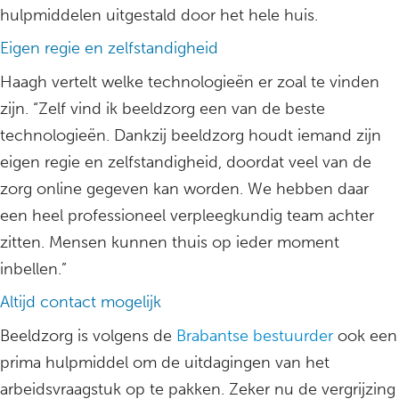
hulpmiddelen uitgestald door het hele huis.
Eigen regie en zelfstandigheid
Haagh vertelt welke technologieën er zoal te vinden
zijn. “Zelf vind ik beeldzorg een van de beste
technologieën. Dankzij beeldzorg houdt iemand zijn
eigen regie en zelfstandigheid, doordat veel van de
zorg online gegeven kan worden. We hebben daar
een heel professioneel verpleegkundig team achter
zitten. Mensen kunnen thuis op ieder moment
inbellen.”
Altijd contact mogelijk
Beeldzorg is volgens de
Brabantse bestuurder
ook een
prima hulpmiddel om de uitdagingen van het
arbeidsvraagstuk op te pakken. Zeker nu de vergrijzing