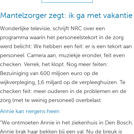
Mantelzorger zegt: ik ga met vakantie
Wonderlijke televisie, schrijft NRC over een
programma waarin het personeelstekort in de zorg
werd belicht: We hebben een feit: er is een tekort aan
personeel. Camera aan, muziekje eronder, feit even
checken. Verrek, het klopt. Nog meer feiten:
Bezuiniging van 600 miljoen euro op de
wijkverpleging, 1,6 miljard op de verpleeghuizen. Te
checken feit: meer ouderen in de problemen en de
zorg (met te weinig personeel) overbelast.
Annie kan nergens heen
“We ontmoeten Annie in het ziekenhuis in Den Bosch.
Annie brak haar bekken bij een val. Nu de breuk is