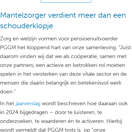
Mantelzorger verdient meer dan een
schouderklopje
Zorg en welzijn vormen voor pensioenuitvoerder
PGGM het kloppend hart van onze samenleving. “Juist
daarom vinden wij dat we als coöperatie, samen met
onze partners, een actieve en betrokken rol moeten
spelen in het versterken van deze vitale sector en de
mensen die daarin belangrijk en betekenisvol werk
doen.”
In het
jaarverslag
wordt beschreven hoe daaraan ook
in 2024 bijgedragen – door te luisteren, te
onderzoeken, te waarderen én te activeren. Hierbij
wordt vermeldt dat PGGM trots is op “onze