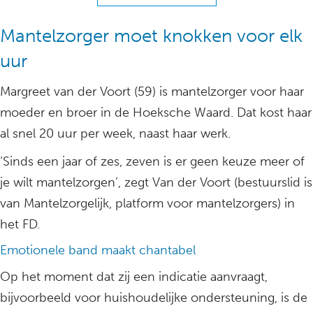
Mantelzorger moet knokken voor elk
uur
Margreet van der Voort (59) is mantelzorger voor haar
moeder en broer in de Hoeksche Waard. Dat kost haar
al snel 20 uur per week, naast haar werk.
‘Sinds een jaar of zes, zeven is er geen keuze meer of
je wilt mantelzorgen’, zegt Van der Voort (bestuurslid is
van Mantelzorgelijk, platform voor mantelzorgers) in
het FD.
Emotionele band maakt chantabel
Op het moment dat zij een indicatie aanvraagt,
bijvoorbeeld voor huishoudelijke ondersteuning, is de