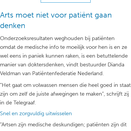
Arts moet niet voor patiënt gaan
denken
Onderzoeksresultaten weghouden bij patiënten
omdat de medische info te moeilijk voor hen is en ze
wel eens in paniek kunnen raken, is een betuttelende
manier van doktersdenken, vindt bestuurder Dianda
Veldman van Patiëntenfederatie Nederland.
“Het gaat om volwassen mensen die heel goed in staat
zijn om zelf de juiste afwegingen te maken”, schrijft zij
in de Telegraaf.
Snel en zorgvuldig uitwisselen
“Artsen zijn medische deskundigen; patiënten zijn dit