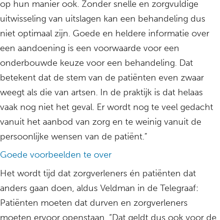
op hun manier ook. Zonder snelle en zorgvuldige
uitwisseling van uitslagen kan een behandeling dus
niet optimaal zijn. Goede en heldere informatie over
een aandoening is een voorwaarde voor een
onderbouwde keuze voor een behandeling. Dat
betekent dat de stem van de patiënten even zwaar
weegt als die van artsen. In de praktijk is dat helaas
vaak nog niet het geval. Er wordt nog te veel gedacht
vanuit het aanbod van zorg en te weinig vanuit de
persoonlijke wensen van de patiënt.”
Goede voorbeelden te over
Het wordt tijd dat zorgverleners én patiënten dat
anders gaan doen, aldus Veldman in de Telegraaf:
Patiënten moeten dat durven en zorgverleners
moeten ervoor openstaan. “Dat geldt dus ook voor de