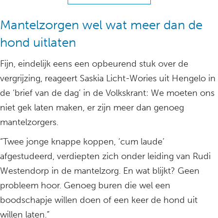
Mantelzorgen wel wat meer dan de
hond uitlaten
Fijn, eindelijk eens een opbeurend stuk over de
vergrijzing, reageert Saskia Licht-Wories uit Hengelo in
de ‘brief van de dag’ in de Volkskrant: We moeten ons
niet gek laten maken, er zijn meer dan genoeg
mantelzorgers.
“Twee jonge knappe koppen, ‘cum laude’
afgestudeerd, verdiepten zich onder leiding van Rudi
Westendorp in de mantelzorg. En wat blijkt? Geen
probleem hoor. Genoeg buren die wel een
boodschapje willen doen of een keer de hond uit
willen laten.”