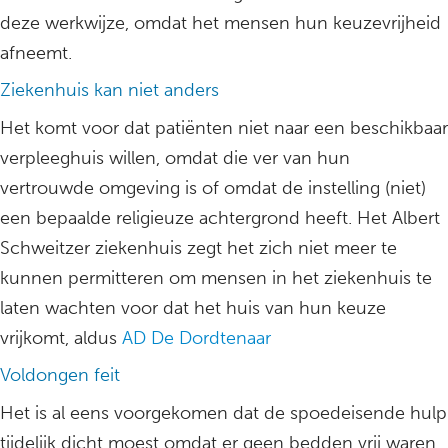
deze werkwijze, omdat het mensen hun keuzevrijheid
afneemt.
Ziekenhuis kan niet anders
Het komt voor dat patiënten niet naar een beschikbaar
verpleeghuis willen, omdat die ver van hun
vertrouwde omgeving is of omdat de instelling (niet)
een bepaalde religieuze achtergrond heeft. Het Albert
Schweitzer ziekenhuis zegt het zich niet meer te
kunnen permitteren om mensen in het ziekenhuis te
laten wachten voor dat het huis van hun keuze
vrijkomt, aldus
AD De Dordtenaar
Voldongen feit
Het is al eens voorgekomen dat de spoedeisende hulp
tijdelijk dicht moest omdat er geen bedden vrij waren