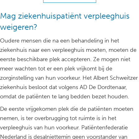
Mag ziekenhuispatiënt verpleeghuis
weigeren?
Oudere mensen die na een behandeling in het
ziekenhuis naar een verpleeghuis moeten, moeten de
eerste beschikbare plek accepteren. Ze mogen niet
meer wachten tot er een plek vrijkomt bij de
zorginstelling van hun voorkeur. Het Albert Schweitzer
ziekenhuis besloot dat volgens AD De Dordtenaar,
omdat de patiënten te lang bedden bezet houden.
De eerste vrijgekomen plek die de patiënten moeten
nemen, is ter overbrugging tot ruimte is in het
verpleeghuis van hun voorkeur. Patiëntenfederatie
Nederland is desalniettemin geen voorstander van